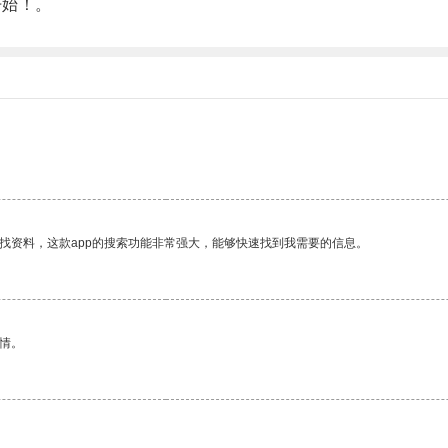
开始！。
找资料，这款app的搜索功能非常强大，能够快速找到我需要的信息。
情。