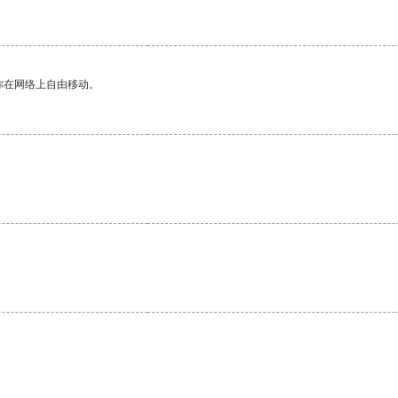
你在网络上自由移动。