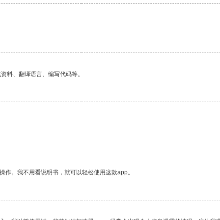
找资料、翻译语言、编写代码等。
操作。我不用看说明书，就可以轻松使用这款app。