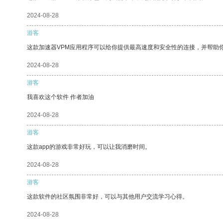
2024-08-28
游客
这款加速器VPM应用程序可以给你提供最高速度和安全性的连接，并帮助
2024-08-28
游客
我喜欢这个软件 作者加油
2024-08-28
游客
这款app的游戏非常好玩，可以让我消磨时间。
2024-08-28
游客
这款软件的社区氛围非常好，可以与其他用户交流学习心得。
2024-08-28