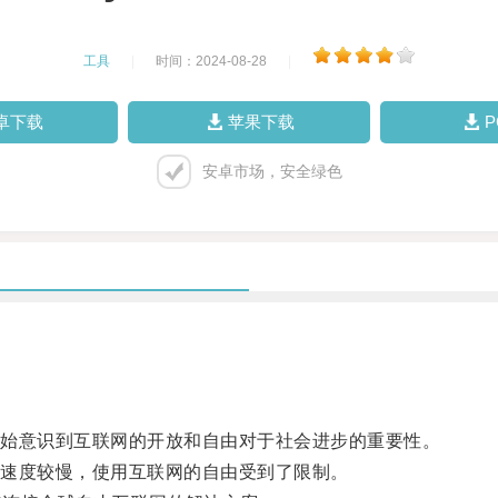
工具
|
时间：2024-08-28
|
卓下载
苹果下载
安卓市场，安全绿色
始意识到互联网的开放和自由对于社会进步的重要性。
速度较慢，使用互联网的自由受到了限制。