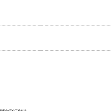
更轻松地完成工作任务。