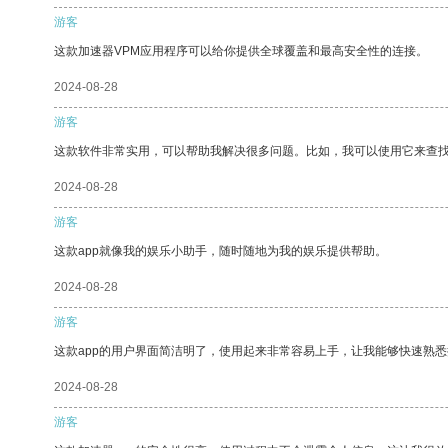
游客
这款加速器VPM应用程序可以给你提供全球覆盖和最高安全性的连接。
2024-08-28
游客
这款软件非常实用，可以帮助我解决很多问题。比如，我可以使用它来查
2024-08-28
游客
这款app就像我的娱乐小助手，随时随地为我的娱乐提供帮助。
2024-08-28
游客
这款app的用户界面简洁明了，使用起来非常容易上手，让我能够快速熟悉
2024-08-28
游客