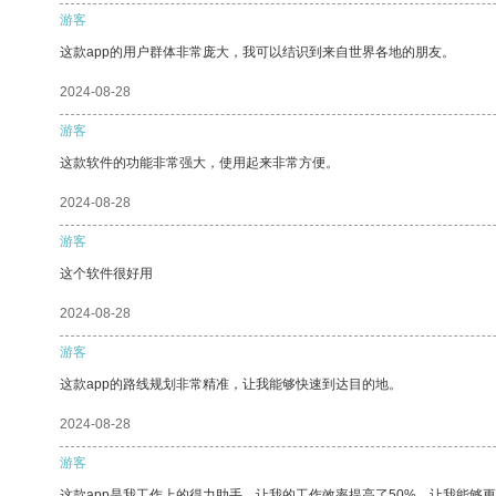
游客
这款app的用户群体非常庞大，我可以结识到来自世界各地的朋友。
2024-08-28
游客
这款软件的功能非常强大，使用起来非常方便。
2024-08-28
游客
这个软件很好用
2024-08-28
游客
这款app的路线规划非常精准，让我能够快速到达目的地。
2024-08-28
游客
这款app是我工作上的得力助手，让我的工作效率提高了50%，让我能够