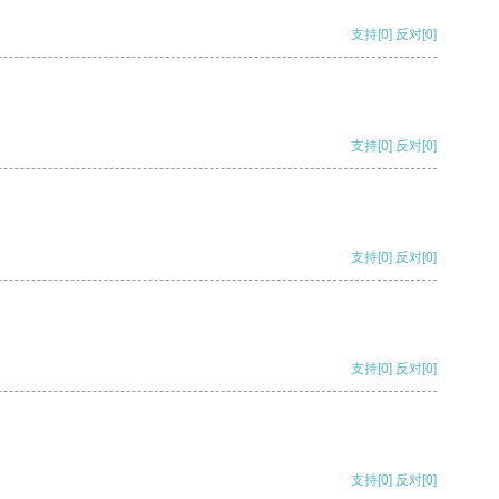
支持
[0]
反对
[0]
支持
[0]
反对
[0]
支持
[0]
反对
[0]
支持
[0]
反对
[0]
支持
[0]
反对
[0]